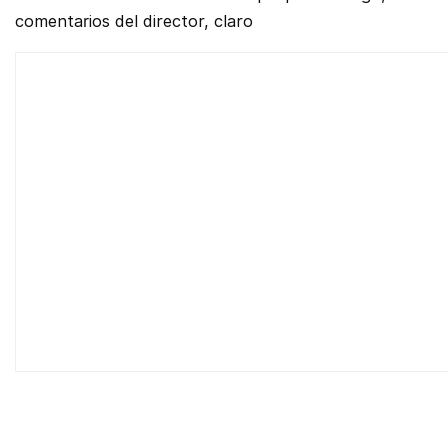
comentarios del director, claro