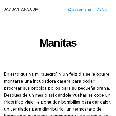
JAVISANTANA.COM
@javisantana
ABOUT
Manitas
En esto que va mi “suegro” y un feliz día se le ocurre
montarse una incubadora casera para poder
procrear sus propios pollos para su pequeña granja.
Después de un mes o así dándole vueltas se coge un
frigorífico viejo, le pone dos bombillas para dar calor,
un ventilador para distribuirlo, un termostato de