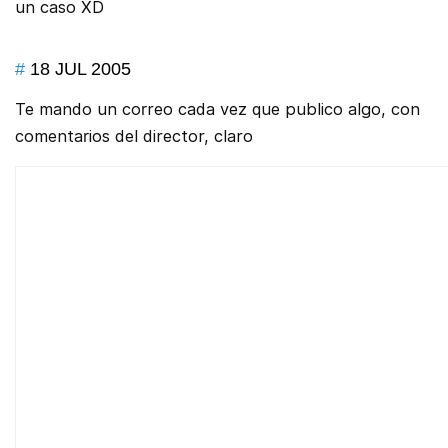
un caso XD
#
18 JUL 2005
Te mando un correo cada vez que publico algo, con
comentarios del director, claro