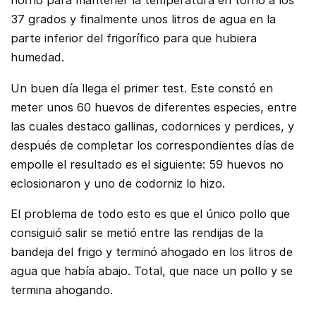
horno para mantener la temperatura en torno a los
37 grados y finalmente unos litros de agua en la
parte inferior del frigorífico para que hubiera
humedad.
Un buen día llega el primer test. Este constó en
meter unos 60 huevos de diferentes especies, entre
las cuales destaco gallinas, codornices y perdices, y
después de completar los correspondientes días de
empolle el resultado es el siguiente: 59 huevos no
eclosionaron y uno de codorniz lo hizo.
El problema de todo esto es que el único pollo que
consiguió salir se metió entre las rendijas de la
bandeja del frigo y terminó ahogado en los litros de
agua que había abajo. Total, que nace un pollo y se
termina ahogando.