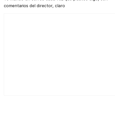
comentarios del director, claro