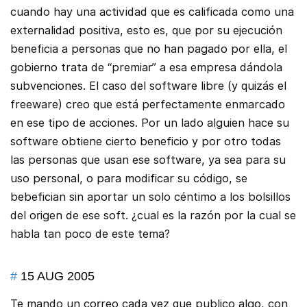
cuando hay una actividad que es calificada como una
externalidad positiva, esto es, que por su ejecución
beneficia a personas que no han pagado por ella, el
gobierno trata de “premiar” a esa empresa dándola
subvenciones. El caso del software libre (y quizás el
freeware) creo que está perfectamente enmarcado
en ese tipo de acciones. Por un lado alguien hace su
software obtiene cierto beneficio y por otro todas
las personas que usan ese software, ya sea para su
uso personal, o para modificar su código, se
bebefician sin aportar un solo céntimo a los bolsillos
del origen de ese soft. ¿cual es la razón por la cual se
habla tan poco de este tema?
#
15 AUG 2005
Te mando un correo cada vez que publico algo, con