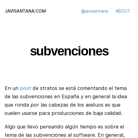
JAVISANTANA.COM
@javisantana
ABOUT
subvenciones
En un
post
de stratos se está comentando el tema
de las subvenciones en España y en general la idea
que ronda por las cabezas de los asiduos es que
suelen usarse para producciones de baja calidad.
Algo que llevo pensando algún tiempo es sobre el
tema de las subvenciones al software. En general,