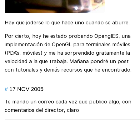
Hay que joderse lo que hace uno cuando se aburre.
Por cierto, hoy he estado probando OpenglES, una
implementación de OpenGL para terminales móviles
(PDA’s, móviles) y me ha sorprendido gratamente la
velocidad a la que trabaja. Mañana pondré un post
con tutoriales y demás recursos que he encontrado.
#
17 NOV 2005
Te mando un correo cada vez que publico algo, con
comentarios del director, claro