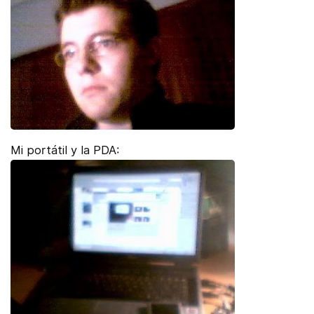
Mi portátil y la PDA: