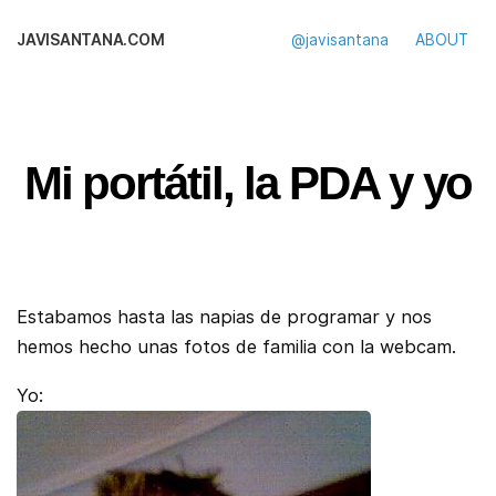
JAVISANTANA.COM
@javisantana
ABOUT
Mi portátil, la PDA y yo
Estabamos hasta las napias de programar y nos
hemos hecho unas fotos de familia con la webcam.
Yo: