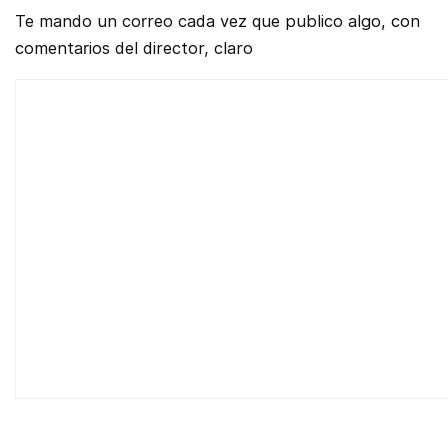
Te mando un correo cada vez que publico algo, con
comentarios del director, claro