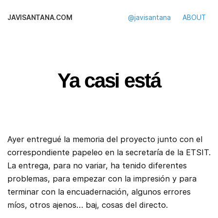
JAVISANTANA.COM
@javisantana
ABOUT
Ya casi está
Ayer entregué la memoria del proyecto junto con el
correspondiente papeleo en la secretaría de la ETSIT.
La entrega, para no variar, ha tenido diferentes
problemas, para empezar con la impresión y para
terminar con la encuadernación, algunos errores
míos, otros ajenos… baj, cosas del directo.