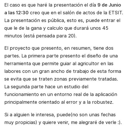
El caso es que haré la presentación el día
9 de Junio
a las 12:30
creo que en el salón de actos de la ETSIT.
La presentación es pública, esto es, puede entrar el
que le de la gana y calculo que durará unos 45
minutos (está pensada para 20).
El proyecto que presento, en resumen, tiene dos
partes. La primera parte presento el diseño de una
herramienta que permite guiar al agricultor en las
labores con un gran ancho de trabajo de esta forma
se evita que se traten zonas previamente tratadas.
La segunda parte hace un estudio del
funcionamiento en un entorno real de la aplicación
principalmente orientado al error y a la robustez.
Si a alguien le interesa, puede(no son unas fechas
muy propicias) y quiere venir, me alegraré de verle :).