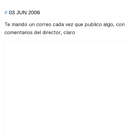
#
03 JUN 2006
Te mando un correo cada vez que publico algo, con
comentarios del director, claro