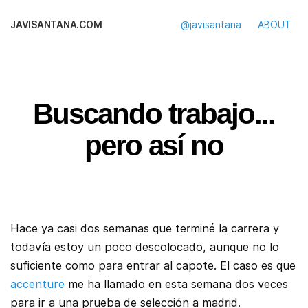
JAVISANTANA.COM
@javisantana
ABOUT
Buscando trabajo...
pero así no
Hace ya casi dos semanas que terminé la carrera y
todavía estoy un poco descolocado, aunque no lo
suficiente como para entrar al capote. El caso es que
accenture
me ha llamado en esta semana dos veces
para ir a una prueba de selección a madrid.