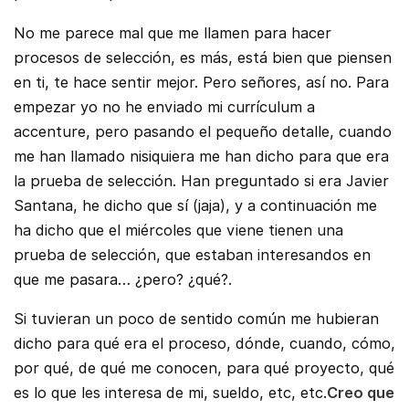
No me parece mal que me llamen para hacer
procesos de selección, es más, está bien que piensen
en ti, te hace sentir mejor. Pero señores, así no. Para
empezar yo no he enviado mi currículum a
accenture, pero pasando el pequeño detalle, cuando
me han llamado nisiquiera me han dicho para que era
la prueba de selección. Han preguntado si era Javier
Santana, he dicho que sí (jaja), y a continuación me
ha dicho que el miércoles que viene tienen una
prueba de selección, que estaban interesandos en
que me pasara… ¿pero? ¿qué?.
Si tuvieran un poco de sentido común me hubieran
dicho para qué era el proceso, dónde, cuando, cómo,
por qué, de qué me conocen, para qué proyecto, qué
es lo que les interesa de mi, sueldo, etc, etc.
Creo que