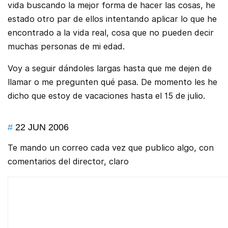
vida buscando la mejor forma de hacer las cosas, he
estado otro par de ellos intentando aplicar lo que he
encontrado a la vida real, cosa que no pueden decir
muchas personas de mi edad.
Voy a seguir dándoles largas hasta que me dejen de
llamar o me pregunten qué pasa. De momento les he
dicho que estoy de vacaciones hasta el 15 de julio.
#
22 JUN 2006
Te mando un correo cada vez que publico algo, con
comentarios del director, claro