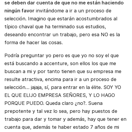
se deben dar cuenta de que no me están haciendo
ningún favor
invitándome a ir a un proceso de
selección. Imagino que estarán acostumbrados al
típico chaval que ha terminado sus estudios,
deseando encontrar un trabajo, pero esa NO es la
forma de hacer las cosas.
Podría preguntar yo pero es que yo no soy el que
está buscando a accenture, son ellos los que me
buscan a mi y por tanto tienen que su empresa me
resulte atractiva, encima para ir a un proceso de
selección… jajaja, sí, para entrar en la élite. SOY YO
EL QUE ELIJO EMPRESA SEÑORES, Y LO HAGO
PORQUE PUEDO. Queda claro ¿no?. Suena
prepotente y tal vez lo sea, pero hay puestos de
trabajo para dar y tomar y además, hay que tener en
cuenta que, además te haber estado 7 años de mi