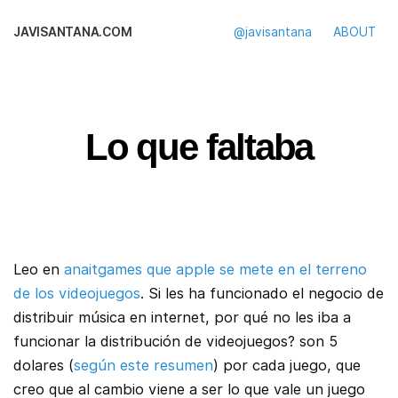
JAVISANTANA.COM
@javisantana
ABOUT
Lo que faltaba
Leo en
anaitgames que apple se mete en el terreno
de los videojuegos
. Si les ha funcionado el negocio de
distribuir música en internet, por qué no les iba a
funcionar la distribución de videojuegos? son 5
dolares (
según este resumen
) por cada juego, que
creo que al cambio viene a ser lo que vale un juego