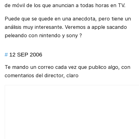
de móvil de los que anuncian a todas horas en TV.
Puede que se quede en una anecdota, pero tiene un
análisis muy interesante. Veremos a apple sacando
peleando con nintendo y sony ?
#
12 SEP 2006
Te mando un correo cada vez que publico algo, con
comentarios del director, claro