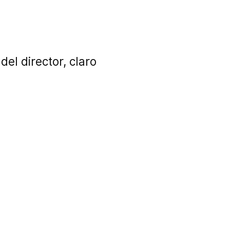
el director, claro