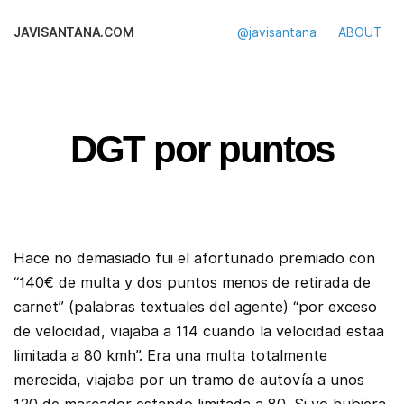
JAVISANTANA.COM
@javisantana
ABOUT
DGT por puntos
Hace no demasiado fui el afortunado premiado con
“140€ de multa y dos puntos menos de retirada de
carnet” (palabras textuales del agente) “por exceso
de velocidad, viajaba a 114 cuando la velocidad estaa
limitada a 80 kmh”. Era una multa totalmente
merecida, viajaba por un tramo de autovía a unos