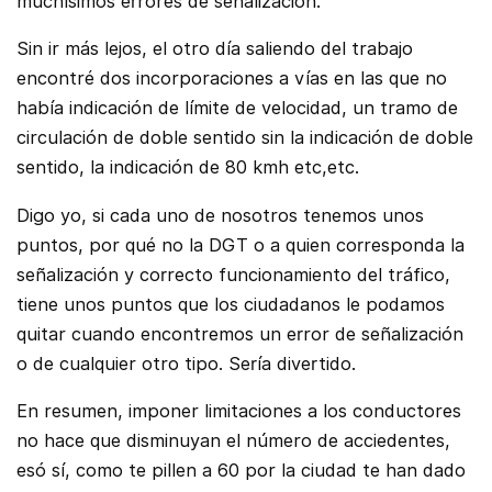
muchísimos errores de señalización.
Sin ir más lejos, el otro día saliendo del trabajo
encontré dos incorporaciones a vías en las que no
había indicación de límite de velocidad, un tramo de
circulación de doble sentido sin la indicación de doble
sentido, la indicación de 80 kmh etc,etc.
Digo yo, si cada uno de nosotros tenemos unos
puntos, por qué no la DGT o a quien corresponda la
señalización y correcto funcionamiento del tráfico,
tiene unos puntos que los ciudadanos le podamos
quitar cuando encontremos un error de señalización
o de cualquier otro tipo. Sería divertido.
En resumen, imponer limitaciones a los conductores
no hace que disminuyan el número de acciedentes,
esó sí, como te pillen a 60 por la ciudad te han dado