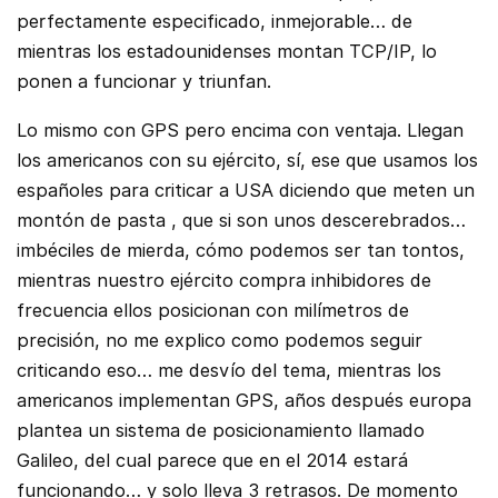
perfectamente especificado, inmejorable… de
mientras los estadounidenses montan TCP/IP, lo
ponen a funcionar y triunfan.
Lo mismo con GPS pero encima con ventaja. Llegan
los americanos con su ejército, sí, ese que usamos los
españoles para criticar a USA diciendo que meten un
montón de pasta , que si son unos descerebrados…
imbéciles de mierda, cómo podemos ser tan tontos,
mientras nuestro ejército compra inhibidores de
frecuencia ellos posicionan con milímetros de
precisión, no me explico como podemos seguir
criticando eso… me desvío del tema, mientras los
americanos implementan GPS, años después europa
plantea un sistema de posicionamiento llamado
Galileo, del cual parece que en el 2014 estará
funcionando… y solo lleva 3 retrasos. De momento