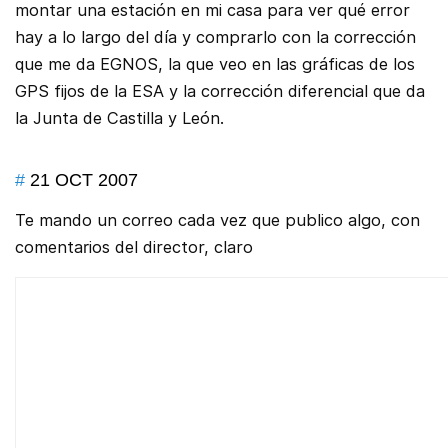
montar una estación en mi casa para ver qué error
hay a lo largo del día y comprarlo con la corrección
que me da EGNOS, la que veo en las gráficas de los
GPS fijos de la ESA y la corrección diferencial que da
la Junta de Castilla y León.
#
21 OCT 2007
Te mando un correo cada vez que publico algo, con
comentarios del director, claro