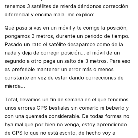
tenemos 3 satélites de mierda dándonos corrección
diferencial y encima mala, me explico:
Qué pasa si vas en un móvil y te corrige la posición,
pongamos 3 metros, durante un periodo de tiempo.
Pasado un rato el satélite desaparece como de la
nada y deja de corregir posición… el móvil de un
segundo a otro pega un salto de 3 metros. Para eso
es preferible mantener un error más o menos
constante en vez de estar dando correcciones de
mierda…
Total, llevamos un fin de semana en el que tenemos
unos errores GPS bestiales sin comerlo ni beberlo y
con una quemada considerable. De todas formas no
hya mal que por bien no venga, estoy aprendiendo
de GPS lo que no está escrito, de hecho voy a