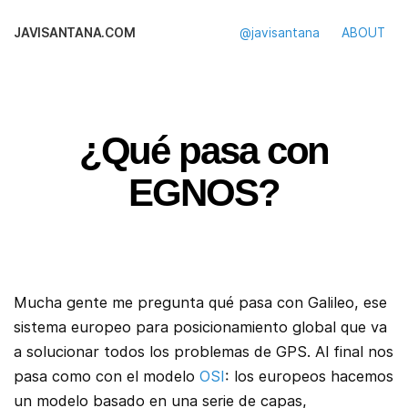
JAVISANTANA.COM
@javisantana
ABOUT
¿Qué pasa con
EGNOS?
Mucha gente me pregunta qué pasa con Galileo, ese
sistema europeo para posicionamiento global que va
a solucionar todos los problemas de GPS. Al final nos
pasa como con el modelo
OSI
: los europeos hacemos
un modelo basado en una serie de capas,