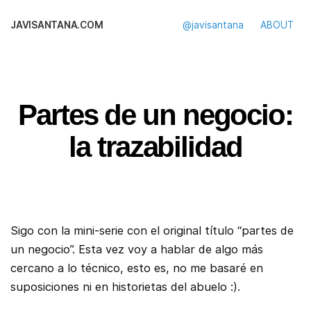
JAVISANTANA.COM
@javisantana
ABOUT
Partes de un negocio:
la trazabilidad
Sigo con la mini-serie con el original título “partes de
un negocio”. Esta vez voy a hablar de algo más
cercano a lo técnico, esto es, no me basaré en
suposiciones ni en historietas del abuelo :).