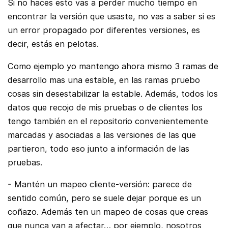
Si no haces esto vas a perder mucho tiempo en
encontrar la versión que usaste, no vas a saber si es
un error propagado por diferentes versiones, es
decir, estás en pelotas.
Como ejemplo yo mantengo ahora mismo 3 ramas de
desarrollo mas una estable, en las ramas pruebo
cosas sin desestabilizar la estable. Además, todos los
datos que recojo de mis pruebas o de clientes los
tengo también en el repositorio convenientemente
marcadas y asociadas a las versiones de las que
partieron, todo eso junto a información de las
pruebas.
- Mantén un mapeo cliente-versión: parece de
sentido común, pero se suele dejar porque es un
coñazo. Además ten un mapeo de cosas que creas
que nunca van a afectar… por ejemplo, nosotros