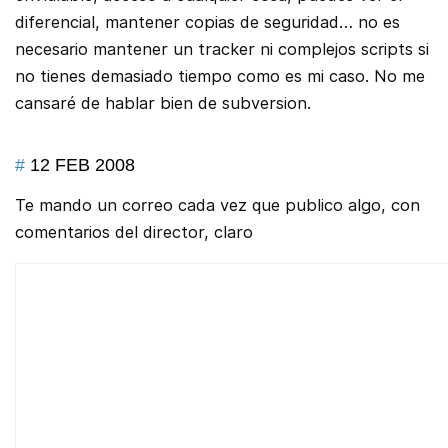
diferencial, mantener copias de seguridad… no es
necesario mantener un tracker ni complejos scripts si
no tienes demasiado tiempo como es mi caso. No me
cansaré de hablar bien de subversion.
#
12 FEB 2008
Te mando un correo cada vez que publico algo, con
comentarios del director, claro