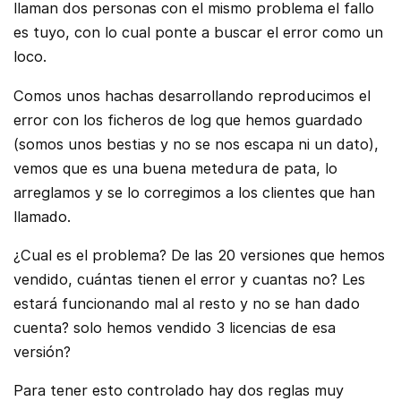
llaman dos personas con el mismo problema el fallo
es tuyo, con lo cual ponte a buscar el error como un
loco.
Comos unos hachas desarrollando reproducimos el
error con los ficheros de log que hemos guardado
(somos unos bestias y no se nos escapa ni un dato),
vemos que es una buena metedura de pata, lo
arreglamos y se lo corregimos a los clientes que han
llamado.
¿Cual es el problema? De las 20 versiones que hemos
vendido, cuántas tienen el error y cuantas no? Les
estará funcionando mal al resto y no se han dado
cuenta? solo hemos vendido 3 licencias de esa
versión?
Para tener esto controlado hay dos reglas muy