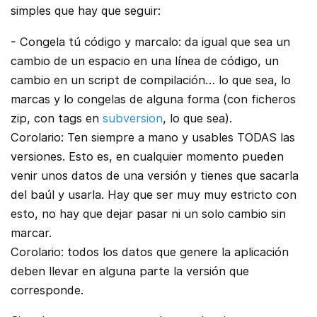
simples que hay que seguir:
- Congela tú código y marcalo: da igual que sea un
cambio de un espacio en una línea de código, un
cambio en un script de compilación… lo que sea, lo
marcas y lo congelas de alguna forma (con ficheros
zip, con tags en
subversion
, lo que sea).
Corolario: Ten siempre a mano y usables TODAS las
versiones. Esto es, en cualquier momento pueden
venir unos datos de una versión y tienes que sacarla
del baúl y usarla. Hay que ser muy muy estricto con
esto, no hay que dejar pasar ni un solo cambio sin
marcar.
Corolario: todos los datos que genere la aplicación
deben llevar en alguna parte la versión que
corresponde.