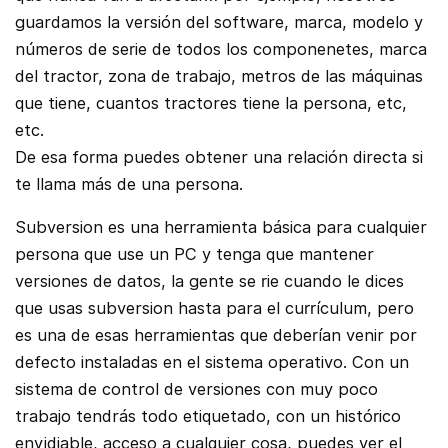
guardamos la versión del software, marca, modelo y
números de serie de todos los componenetes, marca
del tractor, zona de trabajo, metros de las máquinas
que tiene, cuantos tractores tiene la persona, etc,
etc.
De esa forma puedes obtener una relación directa si
te llama más de una persona.
Subversion es una herramienta básica para cualquier
persona que use un PC y tenga que mantener
versiones de datos, la gente se rie cuando le dices
que usas subversion hasta para el currículum, pero
es una de esas herramientas que deberían venir por
defecto instaladas en el sistema operativo. Con un
sistema de control de versiones con muy poco
trabajo tendrás todo etiquetado, con un histórico
envidiable, acceso a cualquier cosa, puedes ver el