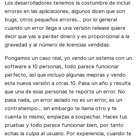
Los desarrolladores tenemos la costumbre de incluir
errores en las aplicaciones, algunos dicen que son
bugs, otros pequeños errores… por lo general
cuando un error llega a una versión release quiere
decir que vas a perder dinero y es proporcional a la
gravedad y al número de licencias vendidas.
Pongamos un caso real, yo vendo un sistema con un
software a 10 personas, todo parece funcionar
perfecto, así que incluyo algunas mejoras y vendo
esta nueva versión a otras 10. Pasa un año y resulta
que una de esas personas te reporta un error. No
pasa nada, un error aislado no es un error, es un
contratiempo… sin embargo te llama otro y te
cuenta lo mismo, empiezas a sospechar. Haces tus
pruebas y todo parece funcionar bien, por tanto
echas la culpa al usuario. Por experiencia, cuando te