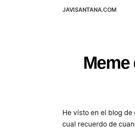
JAVISANTANA.COM
Meme d
He visto en el blog de
cual recuerdo de cua