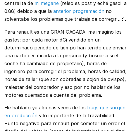
centralita de
mi megane
(releo es post y eché gasoil a
0.88) debido a que la
anterior programación
no
solventaba los problemas que trabaja de corregir… :).
Para renault es una GRAN CAGADA, me imagino los
gastos: por cada motor dCi vendido en un
determinado periodo de tiempo han tenido que enviar
una carta certificada a la persona (y buscarla si el
coche ha cambiado de propietario), horas de
ingeniero para corregir el problema, horas de calidad,
horas de taller (que son cobradas a cojón de ovispo),
malestar del comprador y eso por no hablar de los
motores quemados a cuenta del problema.
He hablado ya algunas veces de los
bugs que surgen
en producción
y lo importante de la trazabilidad.
Punto negativo para renault por cometer un error el