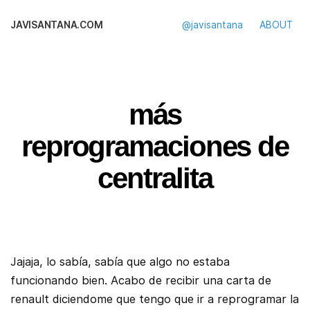
JAVISANTANA.COM
@javisantana
ABOUT
más
reprogramaciones de
centralita
Jajaja, lo sabía, sabía que algo no estaba
funcionando bien. Acabo de recibir una carta de
renault diciendome que tengo que ir a reprogramar la