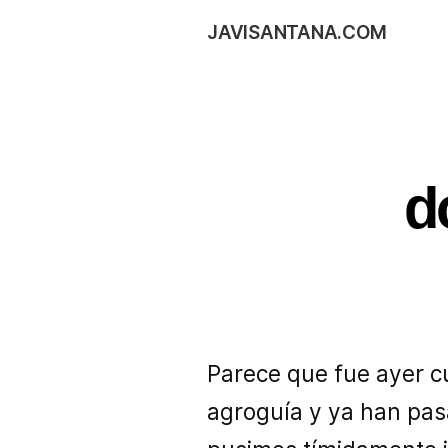
JAVISANTANA.COM
d
Parece que fue ayer c
agroguía y ya han pas