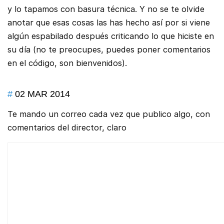
y lo tapamos con basura técnica. Y no se te olvide
anotar que esas cosas las has hecho así por si viene
algún espabilado después criticando lo que hiciste en
su día (no te preocupes, puedes poner comentarios
en el código, son bienvenidos).
#
02 MAR 2014
Te mando un correo cada vez que publico algo, con
comentarios del director, claro