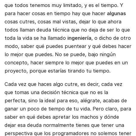
que todos tenemos muy limitado, y es el tiempo. Y
para hacer cosas en tiempo hay que hacer
algunas
cosas cutres, cosas mal vistas, dejar lo que ahora
todos llaman deuda técnica que no deja de ser lo que
toda la vida se ha llamado
ingeniería
, o dicho de otro
modo, saber qué puedes puentear y qué debes hacer
lo mejor que puedes. No se puede, bajo ningún
concepto, hacer siempre lo mejor que puedes en un
proyecto, porque estarías tirando tu tiempo.
Cada vez que haces algo cutre, es decir, cada vez
que tomas una decisión técnica que no es la
perfecta, sino la ideal para eso, alégrate, acabas de
ganar un poco de tiempo de tu vida. Pero claro, para
saber en qué debes apretar los machos y dónde
dejar esa deuda normalmente tienes que tener una
perspectiva que los programadores no solemos tener