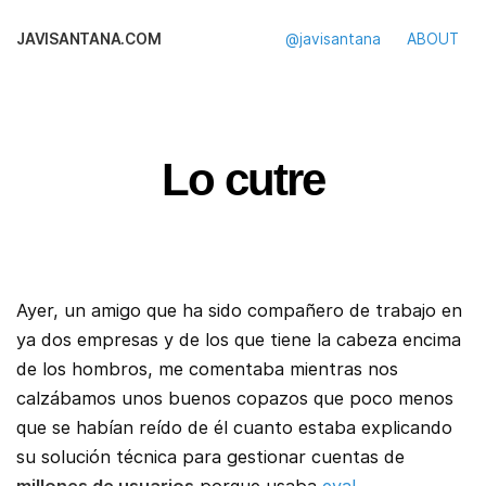
JAVISANTANA.COM
@javisantana
ABOUT
Lo cutre
Ayer, un amigo que ha sido compañero de trabajo en
ya dos empresas y de los que tiene la cabeza encima
de los hombros, me comentaba mientras nos
calzábamos unos buenos copazos que poco menos
que se habían reído de él cuanto estaba explicando
su solución técnica para gestionar cuentas de