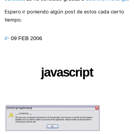
Espero ir poniendo algún post de estos cada cierto
tiempo.
#
· 09 FEB 2006
javascript