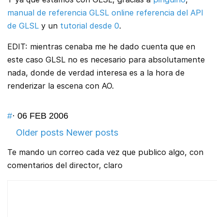
manual de referencia GLSL online referencia del API
de GLSL
y un
tutorial desde 0
.
EDIT: mientras cenaba me he dado cuenta que en
este caso GLSL no es necesario para absolutamente
nada, donde de verdad interesa es a la hora de
renderizar la escena con AO.
#
· 06 FEB 2006
Older posts
Newer posts
Te mando un correo cada vez que publico algo, con
comentarios del director, claro