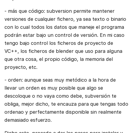
- más que código: subversion permite mantener
versiones de cualquier fichero, ya sea texto o binario
con lo cual todos los datos que maneje el programa
podrán estar bajo un control de versión. En mi caso
tengo bajo control los ficheros de proyecto de
VC++, los ficheros de blender que uso para alguna
que otra cosa, el propio código, la memoria del
proyecto, etc.
- orden: aunque seas muy metódico a la hora de
llevar un orden es muy posible que algo se
descoloque o no vaya como debe, subversión te
obliga, mejor dicho, te encauza para que tengas todo
ordenao y perfectamente disponible sin realmente
demasiado esfuerzo.
Dicho esto, procedo a dar los pasos para instalar y