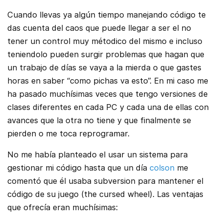
Cuando llevas ya algún tiempo manejando código te
das cuenta del caos que puede llegar a ser el no
tener un control muy métodico del mismo e incluso
teniendolo pueden surgir problemas que hagan que
un trabajo de días se vaya a la mierda o que gastes
horas en saber “como pichas va esto”. En mi caso me
ha pasado muchísimas veces que tengo versiones de
clases diferentes en cada PC y cada una de ellas con
avances que la otra no tiene y que finalmente se
pierden o me toca reprogramar.
No me había planteado el usar un sistema para
gestionar mi código hasta que un día
colson
me
comentó que él usaba subversion para mantener el
código de su juego (the cursed wheel). Las ventajas
que ofrecía eran muchísimas: