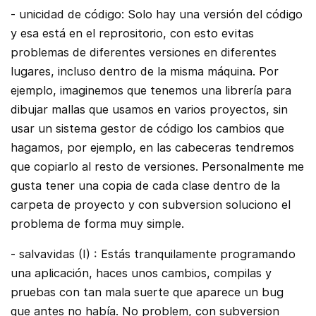
- unicidad de código: Solo hay una versión del código
y esa está en el reprositorio, con esto evitas
problemas de diferentes versiones en diferentes
lugares, incluso dentro de la misma máquina. Por
ejemplo, imaginemos que tenemos una librería para
dibujar mallas que usamos en varios proyectos, sin
usar un sistema gestor de código los cambios que
hagamos, por ejemplo, en las cabeceras tendremos
que copiarlo al resto de versiones. Personalmente me
gusta tener una copia de cada clase dentro de la
carpeta de proyecto y con subversion soluciono el
problema de forma muy simple.
- salvavidas (I) : Estás tranquilamente programando
una aplicación, haces unos cambios, compilas y
pruebas con tan mala suerte que aparece un bug
que antes no había. No problem, con subversion