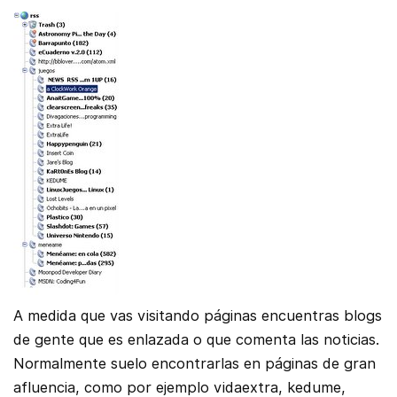
A medida que vas visitando páginas encuentras blogs
de gente que es enlazada o que comenta las noticias.
Normalmente suelo encontrarlas en páginas de gran
afluencia, como por ejemplo vidaextra, kedume,