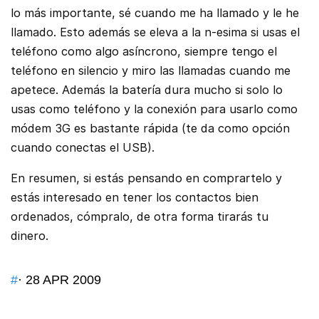
lo más importante, sé cuando me ha llamado y le he
llamado. Esto además se eleva a la n-esima si usas el
teléfono como algo asíncrono, siempre tengo el
teléfono en silencio y miro las llamadas cuando me
apetece. Además la batería dura mucho si solo lo
usas como teléfono y la conexión para usarlo como
módem 3G es bastante rápida (te da como opción
cuando conectas el USB).
En resumen, si estás pensando en comprartelo y
estás interesado en tener los contactos bien
ordenados, cómpralo, de otra forma tirarás tu
dinero.
#
· 28 APR 2009