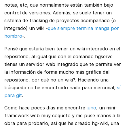
notas, etc, que normalmente están también bajo
control de versiones. Además, se suele tener un
sistema de tracking de proyectos acompañado (o
integrado) un wiki -
que siempre termina manga por
hombro
-.
Pensé que estaría bien tener un wiki integrado en el
repositorio, al igual que con el comando hgserve
tienes un servidor web integrado que te permite ver
la información de forma mucho más gráfica del
repositorio, por qué no un wiki?. Haciendo una
búsqueda no he encontrado nada para mercurial,
sí
para git
.
Como hace pocos días me encontré
juno
, un mini-
framework web muy coqueto y me puse manos a la
obra para probarlo, así que he creado hg-wiki, una