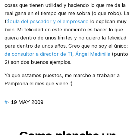
cosas que tienen utilidad y haciendo lo que me da la
real gana en el tiempo que me sobra (o que robo). La
f
ábula del pescador y el empresario
lo explican muy
bien. Mi felicidad en este momento es hacer lo que
quiera dentro de unos límites y no quiero la felicidad
para dentro de unos años. Creo que no soy el único:
de consultor a director de TI
,
Ángel Medinilla
(punto
2) son dos buenos ejemplos.
Ya que estamos puestos, me marcho a trabajar a
Pamplona el mes que viene :)
#
· 19 MAY 2009