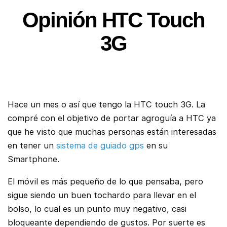
Opinión HTC Touch
3G
Hace un mes o así que tengo la HTC touch 3G. La
compré con el objetivo de portar agroguía a HTC ya
que he visto que muchas personas están interesadas
en tener un
sistema de guiado gps
en su
Smartphone.
El móvil es más pequeño de lo que pensaba, pero
sigue siendo un buen tochardo para llevar en el
bolso, lo cual es un punto muy negativo, casi
bloqueante dependiendo de gustos. Por suerte es