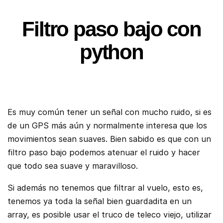
Filtro paso bajo con
python
Es muy común tener un señal con mucho ruido, si es
de un GPS más aún y normalmente interesa que los
movimientos sean suaves. Bien sabido es que con un
filtro paso bajo podemos atenuar el ruido y hacer
que todo sea suave y maravilloso.
Si además no tenemos que filtrar al vuelo, esto es,
tenemos ya toda la señal bien guardadita en un
array, es posible usar el truco de teleco viejo, utilizar