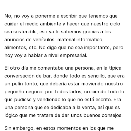
No, no voy a ponerme a escribir que tenemos que
cuidar el medio ambiente y hacer que nuestro ciclo
sea sostenible, eso ya lo sabemos gracias a los
anuncios de vehículos, material informático,
alimentos, etc. No digo que no sea importante, pero
hoy voy a hablar a nivel empresarial.
El otro día me comentaba una persona, en la típica
conversación de bar, donde todo es sencillo, que era
un pelín tonto, que debería estar moviendo nuestro
pequeño negocio por todos lados, creciendo todo lo
que pudiese y vendiendo lo que no está escrito. Era
una persona que se dedicaba a la venta, así que es
lógico que me tratara de dar unos buenos consejos.
Sin embargo, en estos momentos en los que me