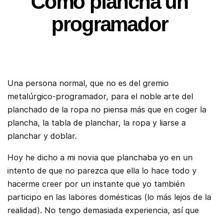
Como plancha un
programador
Una persona normal, que no es del gremio
metalúrgico-programador, para el noble arte del
planchado de la ropa no piensa más que en coger la
plancha, la tabla de planchar, la ropa y liarse a
planchar y doblar.
Hoy he dicho a mi novia que planchaba yo en un
intento de que no parezca que ella lo hace todo y
hacerme creer por un instante que yo también
participo en las labores domésticas (lo más lejos de la
realidad). No tengo demasiada experiencia, así que