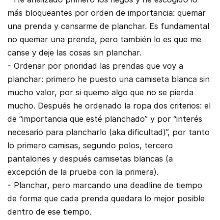
más bloqueantes por orden de importancia: quemar
una prenda y cansarme de planchar. Es fundamental
no quemar una prenda, pero también lo es que me
canse y deje las cosas sin planchar.
- Ordenar por prioridad las prendas que voy a
planchar: primero he puesto una camiseta blanca sin
mucho valor, por si quemo algo que no se pierda
mucho. Después he ordenado la ropa dos criterios: el
de “importancia que esté planchado” y por “interés
necesario para plancharlo (aka dificultad)”, por tanto
lo primero camisas, segundo polos, tercero
pantalones y después camisetas blancas (a
excepción de la prueba con la primera).
- Planchar, pero marcando una deadline de tiempo
de forma que cada prenda quedara lo mejor posible
dentro de ese tiempo.