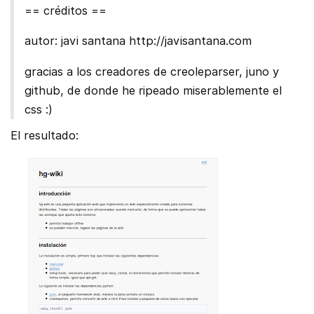
== créditos ==
autor: javi santana http://javisantana.com
gracias a los creadores de creoleparser, juno y
github, de donde he ripeado miserablemente el
css :)
El resultado: