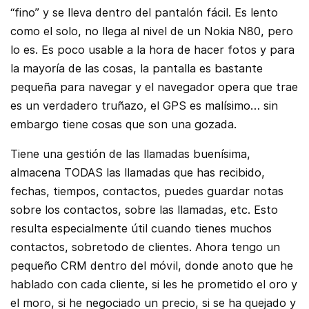
“fino” y se lleva dentro del pantalón fácil. Es lento
como el solo, no llega al nivel de un Nokia N80, pero
lo es. Es poco usable a la hora de hacer fotos y para
la mayoría de las cosas, la pantalla es bastante
pequeña para navegar y el navegador opera que trae
es un verdadero truñazo, el GPS es malísimo… sin
embargo tiene cosas que son una gozada.
Tiene una gestión de las llamadas buenísima,
almacena TODAS las llamadas que has recibido,
fechas, tiempos, contactos, puedes guardar notas
sobre los contactos, sobre las llamadas, etc. Esto
resulta especialmente útil cuando tienes muchos
contactos, sobretodo de clientes. Ahora tengo un
pequeño CRM dentro del móvil, donde anoto que he
hablado con cada cliente, si les he prometido el oro y
el moro, si he negociado un precio, si se ha quejado y