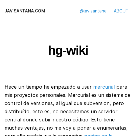
JAVISANTANA.COM
@javisantana
ABOUT
hg-wiki
Hace un tiempo he empezado a usar
mercurial
para
mis proyectos personales. Mercurial es un sistema de
control de versiones, al igual que subversion, pero
distribuído, esto es, no necesitamos un servidor
central donde subir nuestro código. Esto tiene
muchas ventajas, no me voy a poner a enumerarlas,