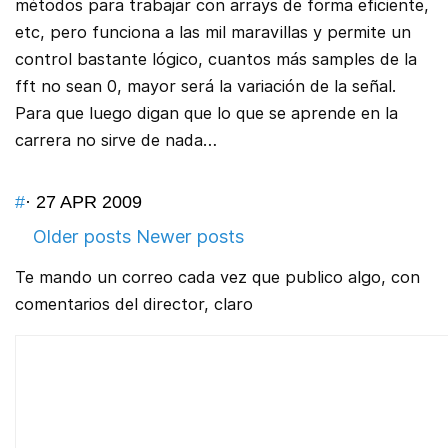
métodos para trabajar con arrays de forma eficiente,
etc, pero funciona a las mil maravillas y permite un
control bastante lógico, cuantos más samples de la
fft no sean 0, mayor será la variación de la señal.
Para que luego digan que lo que se aprende en la
carrera no sirve de nada…
#
· 27 APR 2009
Older posts
Newer posts
Te mando un correo cada vez que publico algo, con
comentarios del director, claro