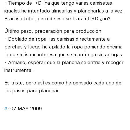
- Tiempo de I+D: Ya que tengo varias camisetas
iguales he intentado alinearlas y plancharlas a la vez.
Fracaso total, pero de eso se trata el I+D ¿no?
Último paso, preparación para producción
- Doblado de ropa, las camisas directamente a
perchas y luego he apilado la ropa poniendo encima
lo que más me interesa que se mantenga sin arrugas.
- Armario, esperar que la plancha se enfrie y recoger
instrumental.
Es triste, pero así es como he pensado cada uno de
los pasos para planchar.
#
· 07 MAY 2009