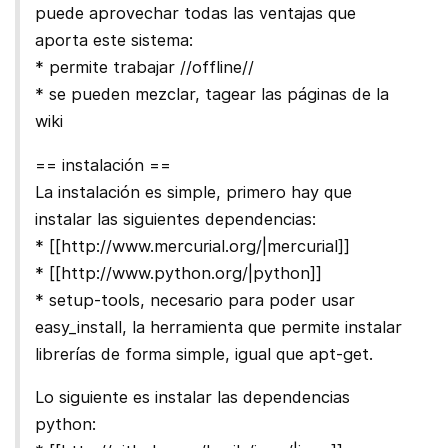
puede aprovechar todas las ventajas que
aporta este sistema:
* permite trabajar //offline//
* se pueden mezclar, tagear las páginas de la
wiki
== instalación ==
La instalación es simple, primero hay que
instalar las siguientes dependencias:
* [[http://www.mercurial.org/|mercurial]]
* [[http://www.python.org/|python]]
* setup-tools, necesario para poder usar
easy_install, la herramienta que permite instalar
librerías de forma simple, igual que apt-get.
Lo siguiente es instalar las dependencias
python: