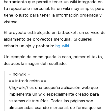
herramienta que permite tener un wiki integrado en
tu repositorio mercurial. Es un wiki muy simple, pero
tiene lo justo para tener la información ordenada y
vistosa.
El proyecto está alojado en bitbucket, un servicio de
alojamiento de proyectos mercurial. Si quieres
echarlo un ojo y probarlo:
hg-wiki
Un ejemplo de como queda la cosa, primer el texto,
después la imagen del resultado:
= hg-wiki =
== introducción ==
//hg-wiki// es una pequeña aplicación web que
implementa un wiki especialmente creado para
sistemas distribuídos. Todas las páginas son
almacenadas usando mercurial, de forma que se