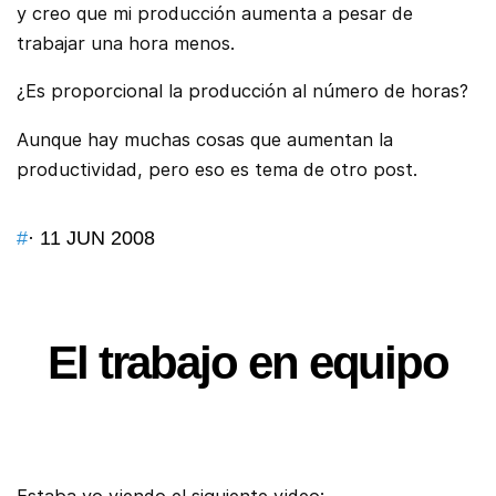
y creo que mi producción aumenta a pesar de
trabajar una hora menos.
¿Es proporcional la producción al número de horas?
Aunque hay muchas cosas que aumentan la
productividad, pero eso es tema de otro post.
#
· 11 JUN 2008
El trabajo en equipo