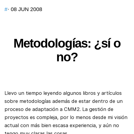
#
· 08 JUN 2008
Metodologías: ¿sí o
no?
Llevo un tiempo leyendo algunos libros y artículos
sobre metodologías además de estar dentro de un
proceso de adaptación a CMM2. La gestión de
proyectos es compleja, por lo menos desde mi visión
actual con más bien escasa experiencia, y aún no
tengo muy claras las cosas.