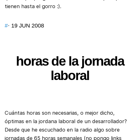
tienen hasta el gorro :).
#
· 19 JUN 2008
horas de la jornada
laboral
Cuántas horas son necesarias, o mejor dicho,
óptimas en la jordana laboral de un desarrollador?
Desde que he escuchado en la radio algo sobre
jornadas de 65 horas semanales (no pongo links