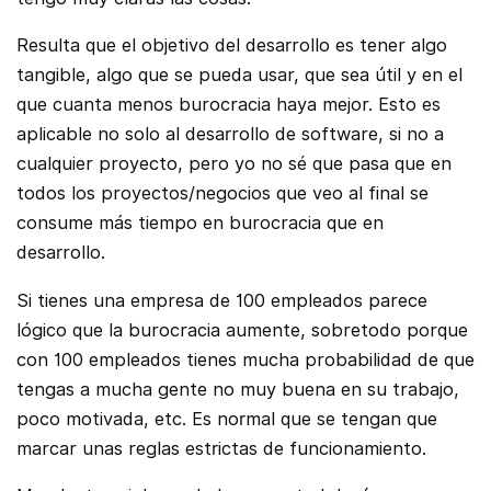
Resulta que el objetivo del desarrollo es tener algo
tangible, algo que se pueda usar, que sea útil y en el
que cuanta menos burocracia haya mejor. Esto es
aplicable no solo al desarrollo de software, si no a
cualquier proyecto, pero yo no sé que pasa que en
todos los proyectos/negocios que veo al final se
consume más tiempo en burocracia que en
desarrollo.
Si tienes una empresa de 100 empleados parece
lógico que la burocracia aumente, sobretodo porque
con 100 empleados tienes mucha probabilidad de que
tengas a mucha gente no muy buena en su trabajo,
poco motivada, etc. Es normal que se tengan que
marcar unas reglas estrictas de funcionamiento.