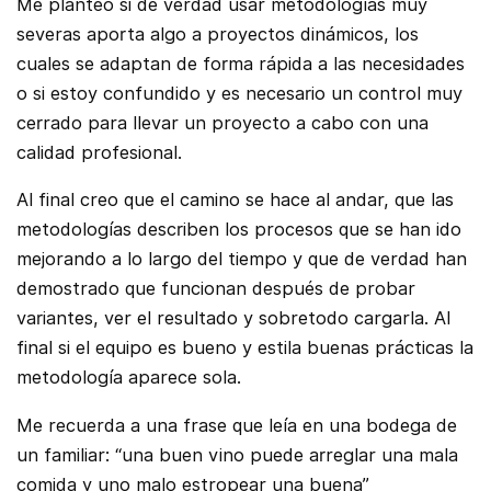
Me planteo si de verdad usar metodologías muy
severas aporta algo a proyectos dinámicos, los
cuales se adaptan de forma rápida a las necesidades
o si estoy confundido y es necesario un control muy
cerrado para llevar un proyecto a cabo con una
calidad profesional.
Al final creo que el camino se hace al andar, que las
metodologías describen los procesos que se han ido
mejorando a lo largo del tiempo y que de verdad han
demostrado que funcionan después de probar
variantes, ver el resultado y sobretodo cargarla. Al
final si el equipo es bueno y estila buenas prácticas la
metodología aparece sola.
Me recuerda a una frase que leía en una bodega de
un familiar: “una buen vino puede arreglar una mala
comida y uno malo estropear una buena”