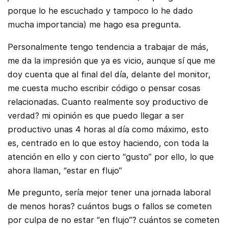
porque lo he escuchado y tampoco lo he dado
mucha importancia) me hago esa pregunta.
Personalmente tengo tendencia a trabajar de más,
me da la impresión que ya es vicio, aunque sí que me
doy cuenta que al final del día, delante del monitor,
me cuesta mucho escribir código o pensar cosas
relacionadas. Cuanto realmente soy productivo de
verdad? mi opinión es que puedo llegar a ser
productivo unas 4 horas al día como máximo, esto
es, centrado en lo que estoy haciendo, con toda la
atención en ello y con cierto “gusto” por ello, lo que
ahora llaman, “estar en flujo”
Me pregunto, sería mejor tener una jornada laboral
de menos horas? cuántos bugs o fallos se cometen
por culpa de no estar “en flujo”? cuántos se cometen