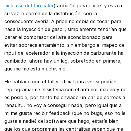
ciclo ese del frio calor
) ardía “alguna parte” y esta a
su vez la correa de la distribución, con la
consecuente avería. A priori no debía de tocar para
nada la inyección de gasoil, símplemente tendrían que
parar el compresor del aire acondicionado para
evitar sobrecalentamiento, sin embargo el mapeo de
input del acelerador a la inyección de carburante ha
cambiado, ahora hay un lag, sobretodo en primera,
que me molesta muchísimo.
He hablado con el taller oficial para ver si podían
reprogramarme el sistema con el anterior mapeo y no
es posible, por tanto he enviado un par de correos a
renault… no voy a conseguir nada, pero igual que a
mi me gusta recibir feedback (que no bugs, eso no le
gusta a nadie) del software que hago, estaría bien
que los que programan las centralitas sepan que me