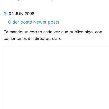
#
· 04 JUN 2008
Older posts
Newer posts
Te mando un correo cada vez que publico algo, con
comentarios del director, claro