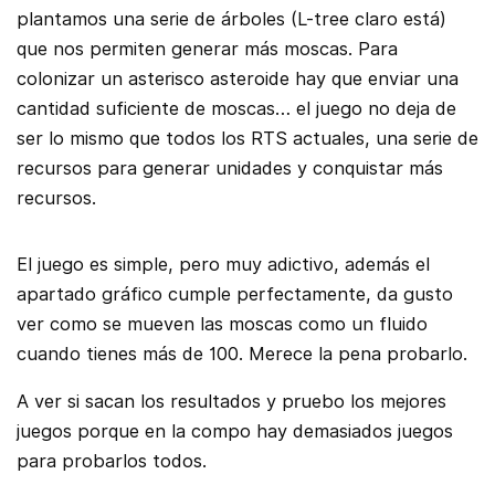
plantamos una serie de árboles (L-tree claro está)
que nos permiten generar más moscas. Para
colonizar un asterisco asteroide hay que enviar una
cantidad suficiente de moscas… el juego no deja de
ser lo mismo que todos los RTS actuales, una serie de
recursos para generar unidades y conquistar más
recursos.
El juego es simple, pero muy adictivo, además el
apartado gráfico cumple perfectamente, da gusto
ver como se mueven las moscas como un fluido
cuando tienes más de 100. Merece la pena probarlo.
A ver si sacan los resultados y pruebo los mejores
juegos porque en la compo hay demasiados juegos
para probarlos todos.