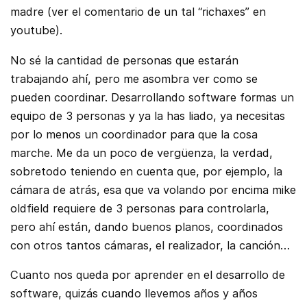
madre (ver el comentario de un tal “richaxes” en
youtube).
No sé la cantidad de personas que estarán
trabajando ahí, pero me asombra ver como se
pueden coordinar. Desarrollando software formas un
equipo de 3 personas y ya la has liado, ya necesitas
por lo menos un coordinador para que la cosa
marche. Me da un poco de vergüenza, la verdad,
sobretodo teniendo en cuenta que, por ejemplo, la
cámara de atrás, esa que va volando por encima mike
oldfield requiere de 3 personas para controlarla,
pero ahí están, dando buenos planos, coordinados
con otros tantos cámaras, el realizador, la canción…
Cuanto nos queda por aprender en el desarrollo de
software, quizás cuando llevemos años y años