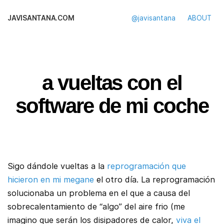
JAVISANTANA.COM
@javisantana
ABOUT
a vueltas con el
software de mi coche
Sigo dándole vueltas a la
reprogramación que
hicieron en mi megane
el otro día. La reprogramación
solucionaba un problema en el que a causa del
sobrecalentamiento de “algo” del aire frio (me
imagino que serán los disipadores de calor,
viva el