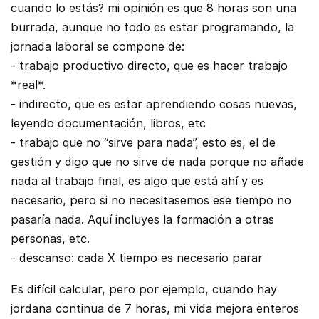
cuando lo estás? mi opinión es que 8 horas son una
burrada, aunque no todo es estar programando, la
jornada laboral se compone de:
- trabajo productivo directo, que es hacer trabajo
*real*.
- indirecto, que es estar aprendiendo cosas nuevas,
leyendo documentación, libros, etc
- trabajo que no “sirve para nada”, esto es, el de
gestión y digo que no sirve de nada porque no añade
nada al trabajo final, es algo que está ahí y es
necesario, pero si no necesitasemos ese tiempo no
pasaría nada. Aquí incluyes la formación a otras
personas, etc.
- descanso: cada X tiempo es necesario parar
Es difícil calcular, pero por ejemplo, cuando hay
jordana continua de 7 horas, mi vida mejora enteros