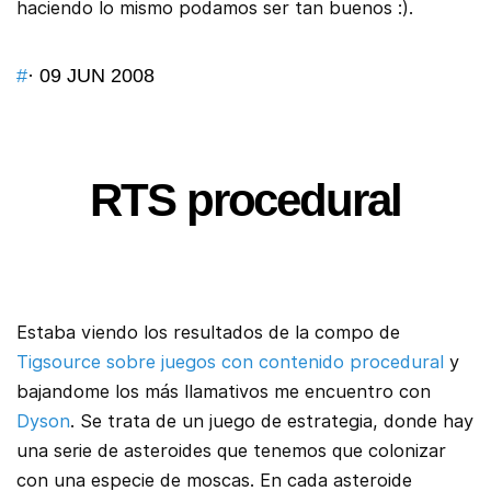
haciendo lo mismo podamos ser tan buenos :).
#
· 09 JUN 2008
RTS procedural
Estaba viendo los resultados de la compo de
Tigsource sobre juegos con contenido procedural
y
bajandome los más llamativos me encuentro con
Dyson
. Se trata de un juego de estrategia, donde hay
una serie de asteroides que tenemos que colonizar
con una especie de moscas. En cada asteroide