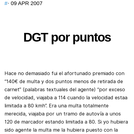
#
· 09 APR 2007
DGT por puntos
Hace no demasiado fui el afortunado premiado con
“140€ de multa y dos puntos menos de retirada de
carnet” (palabras textuales del agente) “por exceso
de velocidad, viajaba a 114 cuando la velocidad estaa
limitada a 80 kmh”. Era una multa totalmente
merecida, viajaba por un tramo de autovía a unos
120 de marcador estando limitada a 80. Si yo hubiera
sido agente la multa me la hubiera puesto con la