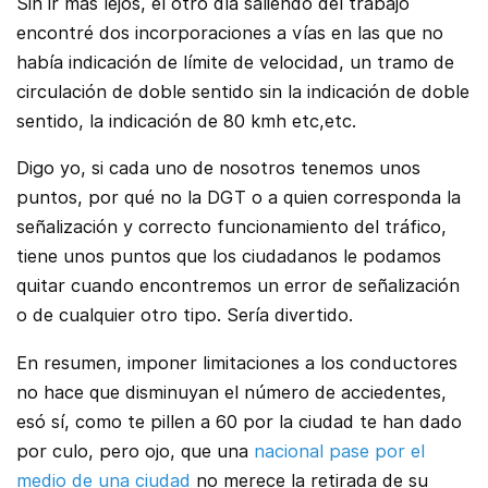
Sin ir más lejos, el otro día saliendo del trabajo
encontré dos incorporaciones a vías en las que no
había indicación de límite de velocidad, un tramo de
circulación de doble sentido sin la indicación de doble
sentido, la indicación de 80 kmh etc,etc.
Digo yo, si cada uno de nosotros tenemos unos
puntos, por qué no la DGT o a quien corresponda la
señalización y correcto funcionamiento del tráfico,
tiene unos puntos que los ciudadanos le podamos
quitar cuando encontremos un error de señalización
o de cualquier otro tipo. Sería divertido.
En resumen, imponer limitaciones a los conductores
no hace que disminuyan el número de acciedentes,
esó sí, como te pillen a 60 por la ciudad te han dado
por culo, pero ojo, que una
nacional pase por el
medio de una ciudad
no merece la retirada de su