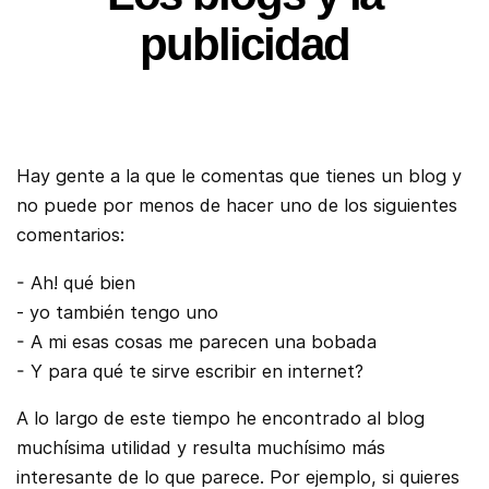
publicidad
Hay gente a la que le comentas que tienes un blog y
no puede por menos de hacer uno de los siguientes
comentarios:
- Ah! qué bien
- yo también tengo uno
- A mi esas cosas me parecen una bobada
- Y para qué te sirve escribir en internet?
A lo largo de este tiempo he encontrado al blog
muchísima utilidad y resulta muchísimo más
interesante de lo que parece. Por ejemplo, si quieres