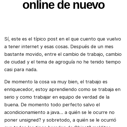
online de nuevo
Sí, este es el típico post en el que cuento que vuelvo
a tener internet y esas cosas. Después de un mes
bastante movido, entre el cambio de trabajo, cambio
de ciudad y el tema de agroguía no he tenido tiempo
casi para nada.
De momento la cosa va muy bien, el trabajo es
enriquecedor, estoy aprendiendo como se trabaja en
serio y como trabajar en equipo de verdad de la
buena. De momento todo perfecto salvo el
acondicionamiento a java… a quién se le ocurre no
poner unsigned? y sobretodo, a quién se le ocurrió