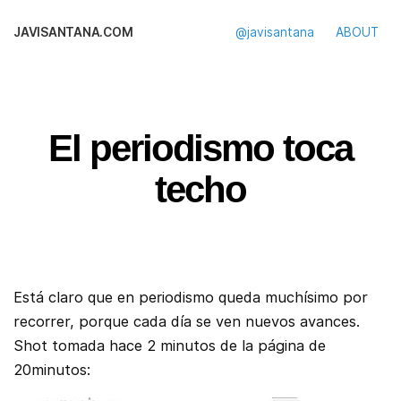
JAVISANTANA.COM
@javisantana
ABOUT
El periodismo toca
techo
Está claro que en periodismo queda muchísimo por
recorrer, porque cada día se ven nuevos avances.
Shot tomada hace 2 minutos de la página de
20minutos: