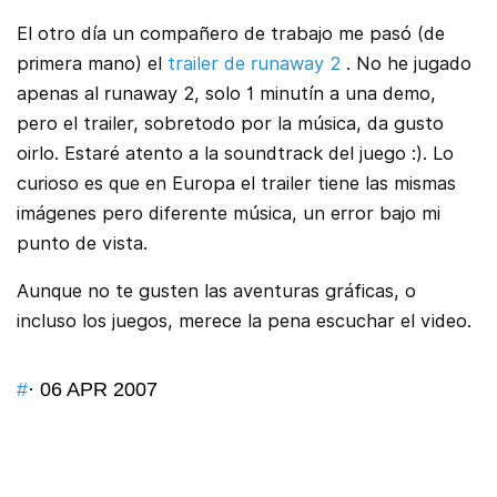
El otro día un compañero de trabajo me pasó (de
primera mano) el
trailer de runaway 2
. No he jugado
apenas al runaway 2, solo 1 minutín a una demo,
pero el trailer, sobretodo por la música, da gusto
oirlo. Estaré atento a la soundtrack del juego :). Lo
curioso es que en Europa el trailer tiene las mismas
imágenes pero diferente música, un error bajo mi
punto de vista.
Aunque no te gusten las aventuras gráficas, o
incluso los juegos, merece la pena escuchar el video.
#
· 06 APR 2007