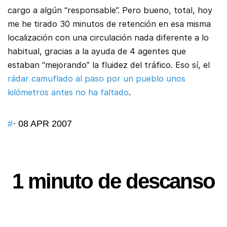
cargo a algún “responsable”. Pero bueno, total, hoy
me he tirado 30 minutos de retención en esa misma
localización con una circulación nada diferente a lo
habitual, gracias a la ayuda de 4 agentes que
estaban “mejorando” la fluidez del tráfico. Eso sí, el
rádar camuflado al paso por un pueblo unos
kilómetros antes no ha faltado
.
#
· 08 APR 2007
1 minuto de descanso