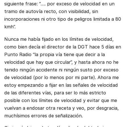
siguiente frase: “…. por exceso de velocidad en un
tramo de autovía recto, con visibilidad, sin
incorporaciones ni otro tipo de peligros limitada a 80
kmh”.
Nunca me había fijado en los límites de velocidad,
como bien decía el director de la DGT hace 5 días en
Punto Radio “la propia vía tiene que decir a la
velocidad que hay que circular”, y hasta ahora no he
tenido ningún accidente ni ningún susto por exceso
de velocidad (por lo menos por mi parte). Ahora me
estoy empezando a fijar en las señales de velocidad
de las diferentes vías, para ser lo más estricto
posible con los límites de velocidad y evitar que me
vuelvan a endosar otra receta y veo, por desgracia,
muchísimos errores de señalización.