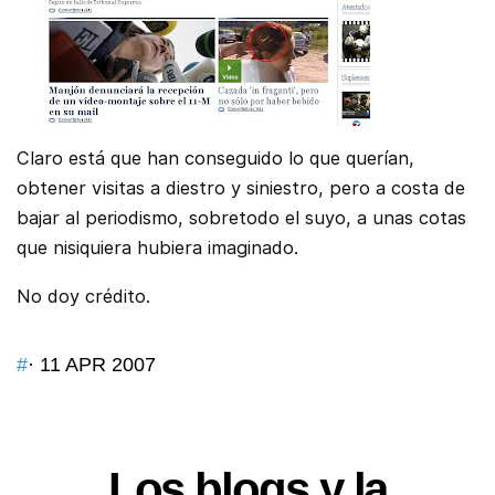
Claro está que han conseguido lo que querían,
obtener visitas a diestro y siniestro, pero a costa de
bajar al periodismo, sobretodo el suyo, a unas cotas
que nisiquiera hubiera imaginado.
No doy crédito.
#
· 11 APR 2007
Los blogs y la