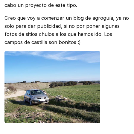
cabo un proyecto de este tipo.
Creo que voy a comenzar un blog de agroguía, ya no
solo para dar publicidad, si no por poner algunas
fotos de sitios chulos a los que hemos ido. Los
campos de castilla son bonitos :)