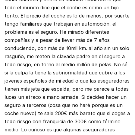
todo el mundo dice que el coche es como un hijo
tonto. El precio del coche es lo de menos, por suerte
tengo familiares que trabajan en automoción, el
problema es el seguro. He mirado diferentes
compañías y a pesar de llevar más de 7 años
conduciendo, con más de 10mil km. al año sin un solo
rasguño, me meten la clavada padre en el seguro a
todo riesgo, en torno al medio millón de pelas. No sé
si la culpa la tiene la subnormalidad que cubre a los
jóvenes españoles de mi edad o que las aseguradoras
tienen más jeta que espalda, pero me parece a todas
luces un atraco a mano armada. Si decides hacer un
seguro a terceros (cosa que no haré porque es un
coche nuevo) te sale 200€ más barato que si coges a
todo riesgo con franquicia de 300€ como término
medio. Lo curioso es que algunas aseguradoras