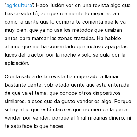
“
agricultura
”. Hace ilusión ver en una revista algo que
has creado tú, aunque realmente lo mejor es ver
como la gente que lo compra te comenta que le va
muy bien, que ya no usa los métodos que usaban
antes para marcar las zonas tratadas. Ha habido
alguno que me ha comentado que incluso apaga las
luces del tractor por la noche y solo se guía por la
aplicación.
Con la salida de la revista ha empezado a llamar
bastante gente, sobretodo gente que está enterada
de qué va el tema, que conoce otros dispositivos
similares, a esos que da gusto venderles algo. Porque
si hay algo que está claro es que no merece la pena
vender por vender, porque al final ni ganas dinero, ni
te satisface lo que haces.