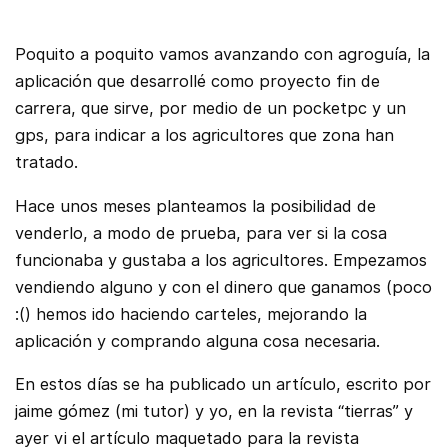
Poquito a poquito vamos avanzando con agroguía, la
aplicación que desarrollé como proyecto fin de
carrera, que sirve, por medio de un pocketpc y un
gps, para indicar a los agricultores que zona han
tratado.
Hace unos meses planteamos la posibilidad de
venderlo, a modo de prueba, para ver si la cosa
funcionaba y gustaba a los agricultores. Empezamos
vendiendo alguno y con el dinero que ganamos (poco
:() hemos ido haciendo carteles, mejorando la
aplicación y comprando alguna cosa necesaria.
En estos días se ha publicado un artículo, escrito por
jaime gómez (mi tutor) y yo, en la revista “tierras” y
ayer vi el artículo maquetado para la revista