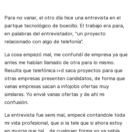
Para no variar, el otro día hice una entrevista en el
partque tecnológico de boecillo. El trabajo era para,
en palabras del entrevistador, “un proyecto
relacionado con algo de telefonía”.
La cosa empezó mal, me confundí de empresa ya que
antes me habían llamado de otra para lo mismo.
Resulta que telefónica i+d saca proyectos para que
otras empresas presenten candidatos, de forma que
varias empresas sacan a infojobs ofertas muy
similares. Yo envié varias ofertas y de ahí mi
confusión.
La entrevista fue semi mal, empecé contandole toda
mi vida profesional, que si la tele que si ahora estoy
en murcia que tal… de cualquier forma yo ya sabía