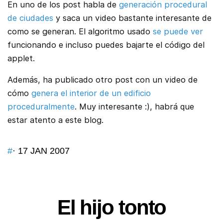
En uno de los post habla de
generación procedural
de ciudades
y saca un video bastante interesante de
como se generan. El algoritmo usado
se puede ver
funcionando e incluso puedes bajarte el código del
applet.
Además, ha publicado otro post con un video de
cómo
genera el interior de un edificio
proceduralmente
. Muy interesante :), habrá que
estar atento a este blog.
#
· 17 JAN 2007
El hijo tonto