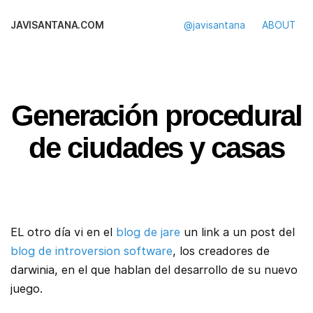
JAVISANTANA.COM
@javisantana
ABOUT
Generación procedural
de ciudades y casas
EL otro día vi en el
blog de jare
un link a un post del
blog de introversion software
, los creadores de
darwinia, en el que hablan del desarrollo de su nuevo
juego.