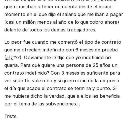
que ni me iban a tener en cuenta desde el mismo
momento en el que dijo el salario que me iban a pagar
(casi un millón menos al año de lo que cobro ahora)
delante de todos los demás trabajadores.
Lo peor fue cuando me comentó el tipo de contrato
que me ofrecían: indefinido con 6 meses de prueba
(¿¿¿???). Obviamente le dije que yo indefinido no
quería. Para qué quiere una persona de 25 años un
contrato indefinido? Con 3 meses es suficiente para
ver si un tío vale o no y si quiero irme de la empresa
el día que acabe el contrato se termina y punto. Si
me hubiera dicho la verdad, que a ellos les beneficia
por el tema de las subvenciones…
Triste.