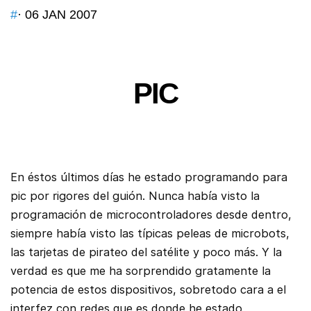
#
· 06 JAN 2007
PIC
En éstos últimos días he estado programando para
pic por rigores del guión. Nunca había visto la
programación de microcontroladores desde dentro,
siempre había visto las típicas peleas de microbots,
las tarjetas de pirateo del satélite y poco más. Y la
verdad es que me ha sorprendido gratamente la
potencia de estos dispositivos, sobretodo cara a el
interfez con redes que es donde he estado