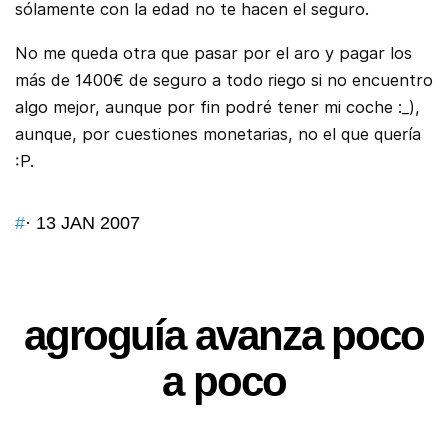
sólamente con la edad no te hacen el seguro.
No me queda otra que pasar por el aro y pagar los
más de 1400€ de seguro a todo riego si no encuentro
algo mejor, aunque por fin podré tener mi coche :_),
aunque, por cuestiones monetarias, no el que quería
:P.
#
· 13 JAN 2007
agroguía avanza poco
a poco