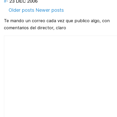
#
· 23 DEC 2006
Older posts
Newer posts
Te mando un correo cada vez que publico algo, con
comentarios del director, claro