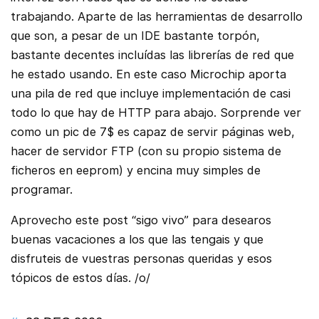
trabajando. Aparte de las herramientas de desarrollo
que son, a pesar de un IDE bastante torpón,
bastante decentes incluídas las librerías de red que
he estado usando. En este caso Microchip aporta
una pila de red que incluye implementación de casi
todo lo que hay de HTTP para abajo. Sorprende ver
como un pic de 7$ es capaz de servir páginas web,
hacer de servidor FTP (con su propio sistema de
ficheros en eeprom) y encina muy simples de
programar.
Aprovecho este post “sigo vivo” para desearos
buenas vacaciones a los que las tengais y que
disfruteis de vuestras personas queridas y esos
tópicos de estos días. /o/