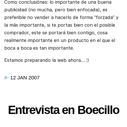
Como conclusiónes: lo importante de una buena
publicidad (no mucha, pero bien enfocada), es
preferible no vender a hacerlo de forma “forzada” y
la más importante, si te portas bien con el posible
comprador, este se portará bien contigo, cosa
realmente importante en un producto en el que el
boca a boca es tan importante.
Estamos preparando la web ahora… :)
#
· 12 JAN 2007
Entrevista en Boecillo